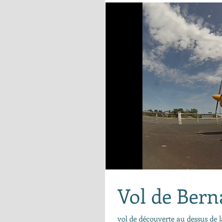
Vol de Bern
vol de découverte au dessus de 