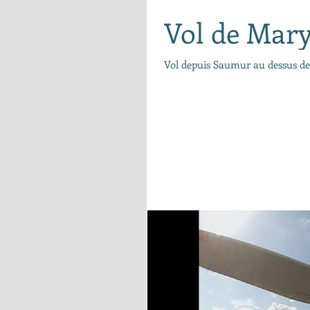
Vol de Mar
Vol depuis Saumur au dessus de 