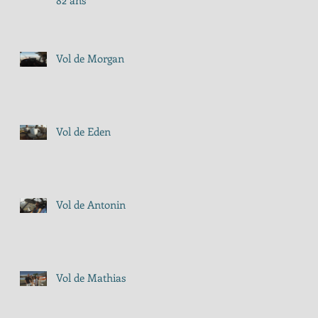
82 ans
Vol de Morgan
Vol de Eden
Vol de Antonin
Vol de Mathias