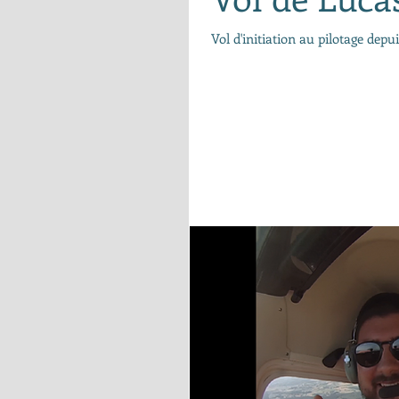
Vol d'initiation au pilotage dep