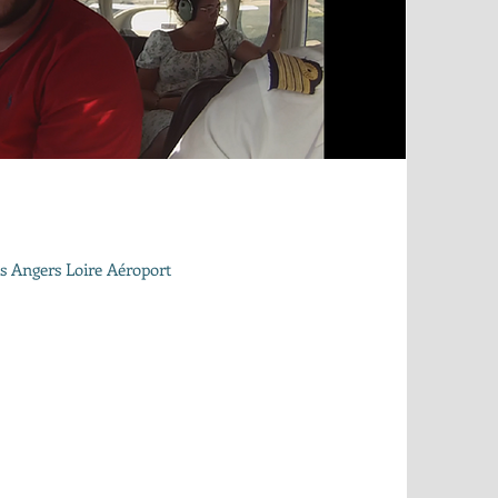
uis Angers Loire Aéroport