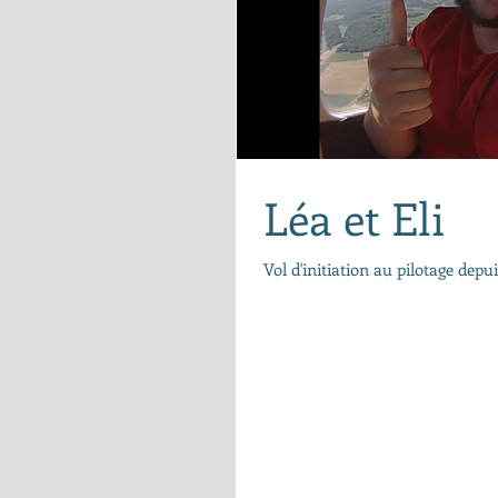
Léa et Eli
Vol d'initiation au pilotage dep