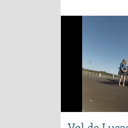
Vol de Luca