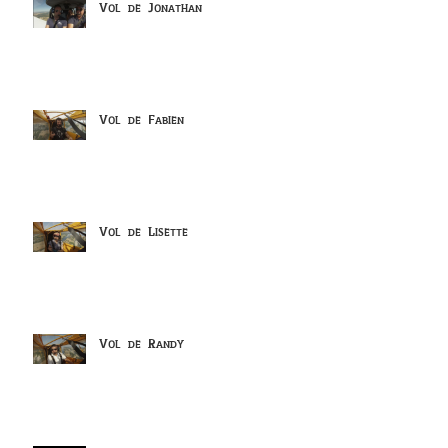
Vol de Jonathan
Vol de Fabien
Vol de Lisette
Vol de Randy