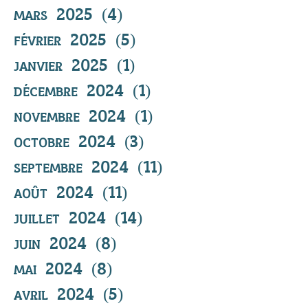
mars 2025
(4)
4 posts
février 2025
(5)
5 posts
janvier 2025
(1)
1 post
décembre 2024
(1)
1 post
novembre 2024
(1)
1 post
octobre 2024
(3)
3 posts
septembre 2024
(11)
11 posts
août 2024
(11)
11 posts
juillet 2024
(14)
14 posts
juin 2024
(8)
8 posts
mai 2024
(8)
8 posts
avril 2024
(5)
5 posts