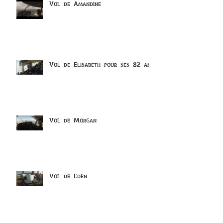
Vol de Amandine
Vol de Elisabeth pour ses 82 ans
Vol de Morgan
Vol de Eden