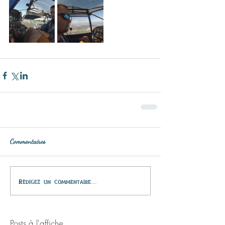
Commentaires
Rédigez un commentaire...
Posts à l'affiche