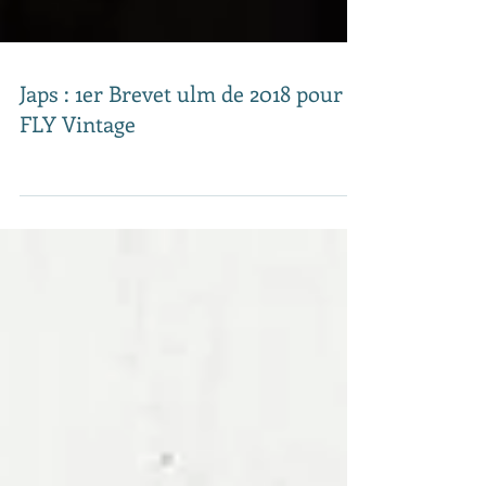
Japs : 1er Brevet ulm de 2018 pour
FLY Vintage