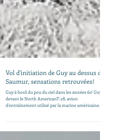
Vol d'initiation de Guy au dessus de
Saumur, sensations retrouvées!
Guy à bord du pou du ciel dans les années 60' Guy
devant le North AmericanT-28, avion
d'entraînement utilisé par la marine américaine...