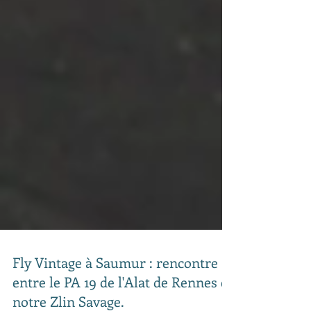
Fly Vintage à Saumur : rencontre
entre le PA 19 de l'Alat de Rennes et