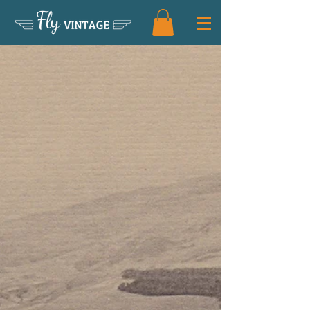
Fly
VINTAGE