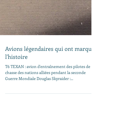
Avions légendaires qui ont marqué
l'histoire
T6 TEXAN : avion d'entraînement des pilotes de
chasse des nations alliées pendant la seconde
Guerre Mondiale Douglas Skyraider :...