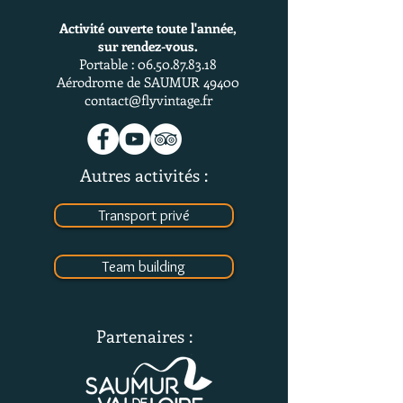
Activité ouverte toute l'année,
sur rendez-vous.
Portable :
06.50.87.83.18
Aérodrome de SAUMUR 49400
contact@flyvintage.fr
Autres activités :
Transport privé
Team building
Partenaires :