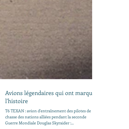
Avions légendaires qui ont marqué
l'histoire
T6 TEXAN : avion d'entraînement des pilotes de
chasse des nations alliées pendant la seconde