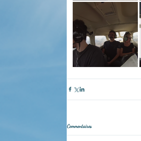
Commentaires