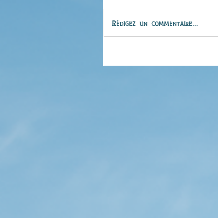
Rédigez un commentaire...