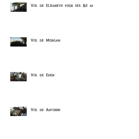
Vol de Elisabeth pour ses 82 ans
Vol de Morgan
Vol de Eden
Vol de Antonin