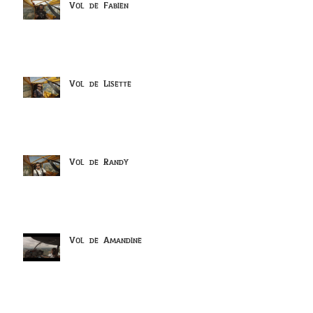
Vol de Fabien
Vol de Lisette
Vol de Randy
Vol de Amandine