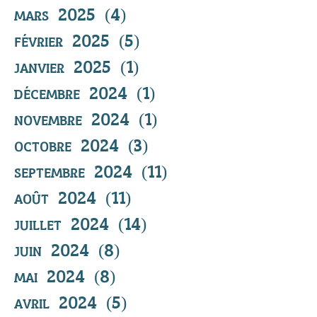
mars 2025
(4)
4 posts
février 2025
(5)
5 posts
janvier 2025
(1)
1 post
décembre 2024
(1)
1 post
novembre 2024
(1)
1 post
octobre 2024
(3)
3 posts
septembre 2024
(11)
11 posts
août 2024
(11)
11 posts
juillet 2024
(14)
14 posts
juin 2024
(8)
8 posts
mai 2024
(8)
8 posts
avril 2024
(5)
5 posts