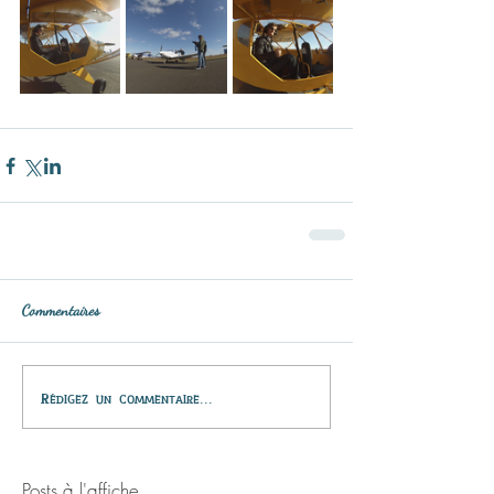
Commentaires
Rédigez un commentaire...
Posts à l'affiche