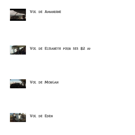
Vol de Amandine
Vol de Elisabeth pour ses 82 ans
Vol de Morgan
Vol de Eden