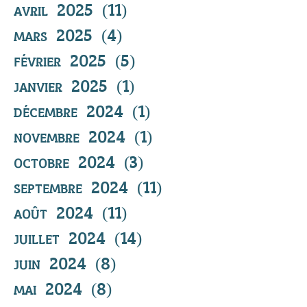
avril 2025
(11)
11 posts
mars 2025
(4)
4 posts
février 2025
(5)
5 posts
janvier 2025
(1)
1 post
décembre 2024
(1)
1 post
novembre 2024
(1)
1 post
octobre 2024
(3)
3 posts
septembre 2024
(11)
11 posts
août 2024
(11)
11 posts
juillet 2024
(14)
14 posts
juin 2024
(8)
8 posts
mai 2024
(8)
8 posts