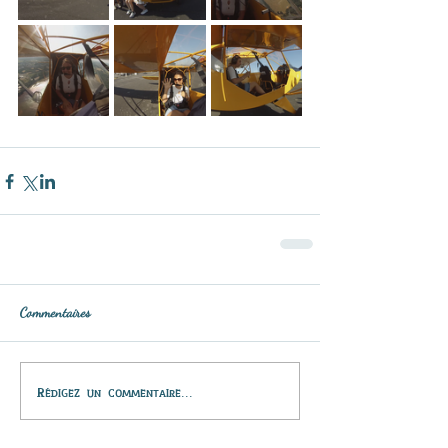
Commentaires
Rédigez un commentaire...