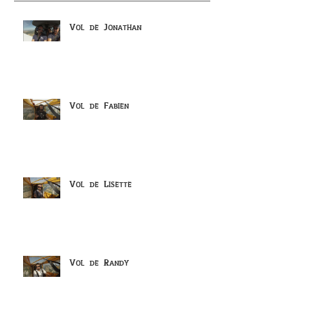
Vol de Jonathan
Vol de Fabien
Vol de Lisette
Vol de Randy