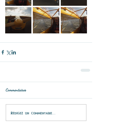
Commentaires
Rédigez un commentaire...