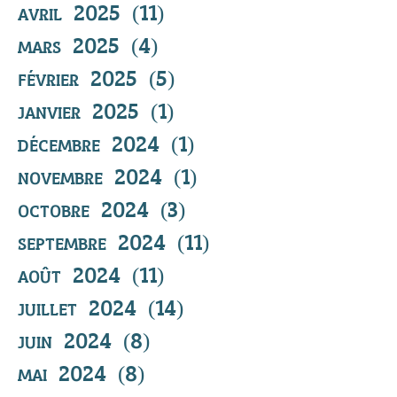
avril 2025
(11)
11 posts
mars 2025
(4)
4 posts
février 2025
(5)
5 posts
janvier 2025
(1)
1 post
décembre 2024
(1)
1 post
novembre 2024
(1)
1 post
octobre 2024
(3)
3 posts
septembre 2024
(11)
11 posts
août 2024
(11)
11 posts
juillet 2024
(14)
14 posts
juin 2024
(8)
8 posts
mai 2024
(8)
8 posts