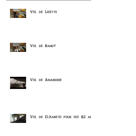
Vol de Lisette
Vol de Randy
Vol de Amandine
Vol de Elisabeth pour ses 82 ans