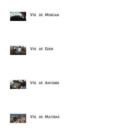
Vol de Morgan
Vol de Eden
Vol de Antonin
Vol de Mathias