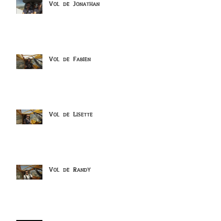
Vol de Jonathan
Vol de Fabien
Vol de Lisette
Vol de Randy