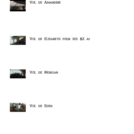
Vol de Amandine
Vol de Elisabeth pour ses 82 ans
Vol de Morgan
Vol de Eden