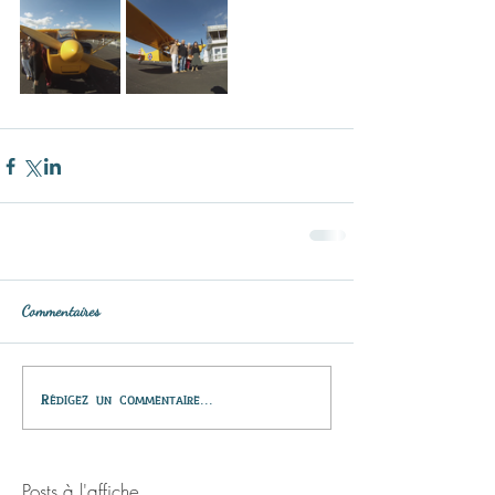
Commentaires
Rédigez un commentaire...
Posts à l'affiche