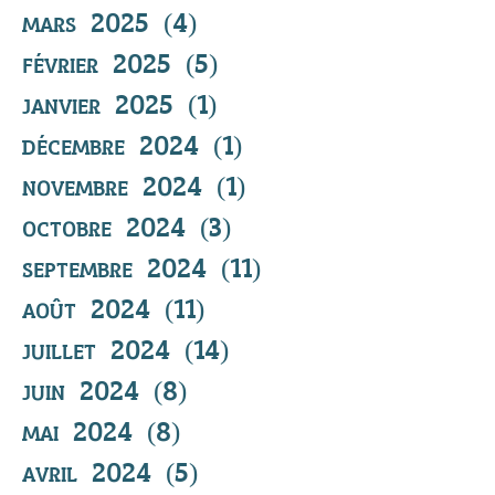
mars 2025
(4)
4 posts
février 2025
(5)
5 posts
janvier 2025
(1)
1 post
décembre 2024
(1)
1 post
novembre 2024
(1)
1 post
octobre 2024
(3)
3 posts
septembre 2024
(11)
11 posts
août 2024
(11)
11 posts
juillet 2024
(14)
14 posts
juin 2024
(8)
8 posts
mai 2024
(8)
8 posts
avril 2024
(5)
5 posts