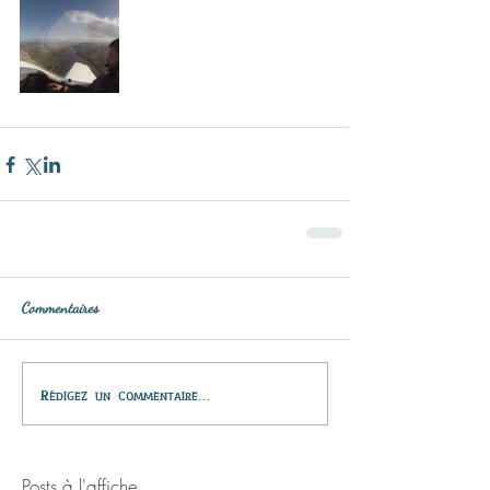
Commentaires
Rédigez un commentaire...
Posts à l'affiche