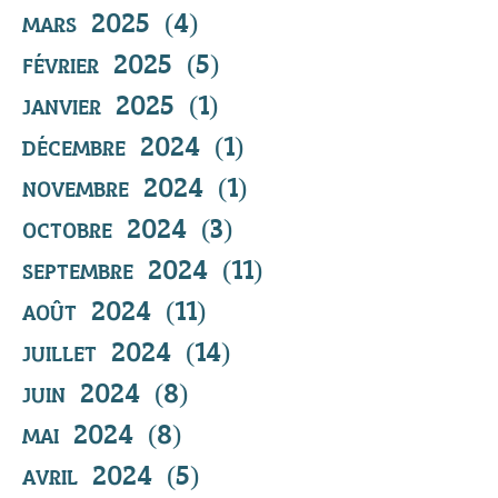
mars 2025
(4)
4 posts
février 2025
(5)
5 posts
janvier 2025
(1)
1 post
décembre 2024
(1)
1 post
novembre 2024
(1)
1 post
octobre 2024
(3)
3 posts
septembre 2024
(11)
11 posts
août 2024
(11)
11 posts
juillet 2024
(14)
14 posts
juin 2024
(8)
8 posts
mai 2024
(8)
8 posts
avril 2024
(5)
5 posts