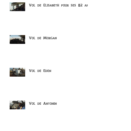
Vol de Elisabeth pour ses 82 ans
Vol de Morgan
Vol de Eden
Vol de Antonin