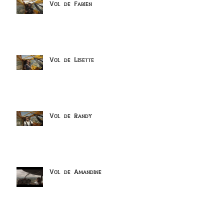
Vol de Fabien
Vol de Lisette
Vol de Randy
Vol de Amandine