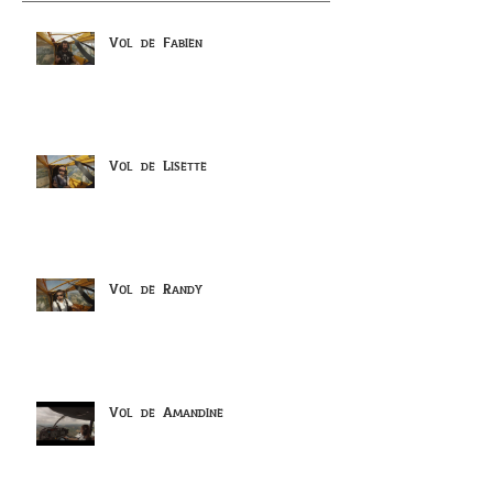
Vol de Fabien
Vol de Lisette
Vol de Randy
Vol de Amandine