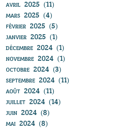
avril 2025
(11)
11 posts
mars 2025
(4)
4 posts
février 2025
(5)
5 posts
janvier 2025
(1)
1 post
décembre 2024
(1)
1 post
novembre 2024
(1)
1 post
octobre 2024
(3)
3 posts
septembre 2024
(11)
11 posts
août 2024
(11)
11 posts
juillet 2024
(14)
14 posts
juin 2024
(8)
8 posts
mai 2024
(8)
8 posts