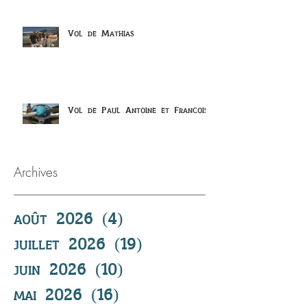
Vol de Mathias
Vol de Paul Antoine et Francois
Archives
août 2026
(4)
4 posts
juillet 2026
(19)
19 posts
juin 2026
(10)
10 posts
mai 2026
(16)
16 posts