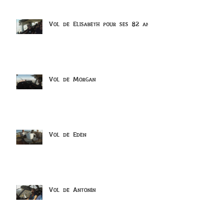
Vol de Elisabeth pour ses 82 ans
Vol de Morgan
Vol de Eden
Vol de Antonin