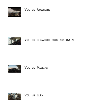
Vol de Amandine
Vol de Elisabeth pour ses 82 ans
Vol de Morgan
Vol de Eden