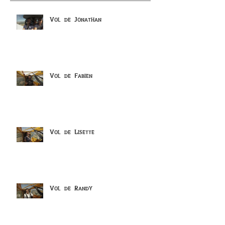
Vol de Jonathan
Vol de Fabien
Vol de Lisette
Vol de Randy