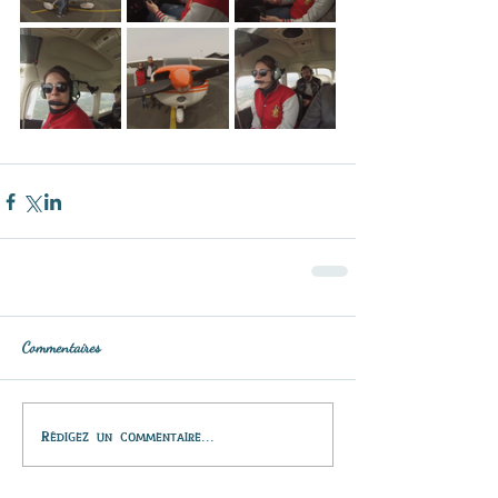
Commentaires
Rédigez un commentaire...