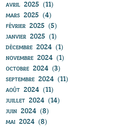
avril 2025
(11)
11 posts
mars 2025
(4)
4 posts
février 2025
(5)
5 posts
janvier 2025
(1)
1 post
décembre 2024
(1)
1 post
novembre 2024
(1)
1 post
octobre 2024
(3)
3 posts
septembre 2024
(11)
11 posts
août 2024
(11)
11 posts
juillet 2024
(14)
14 posts
juin 2024
(8)
8 posts
mai 2024
(8)
8 posts