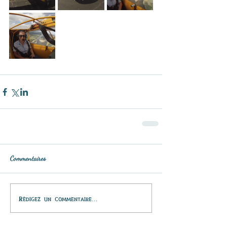
Commentaires
Rédigez un commentaire...