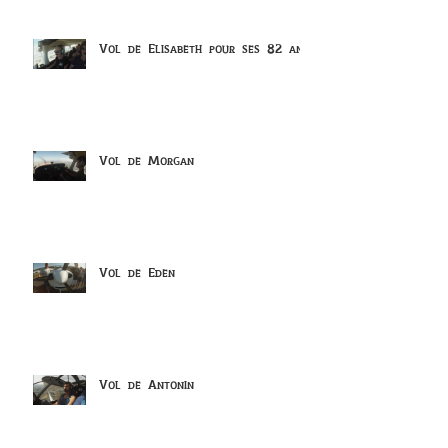
Vol de Elisabeth pour ses 82 ans
Vol de Morgan
Vol de Eden
Vol de Antonin