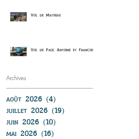
Vol de Mathias
Vol de Paul Antoine et Francois
Archives
août 2026
(4)
4 posts
juillet 2026
(19)
19 posts
juin 2026
(10)
10 posts
mai 2026
(16)
16 posts