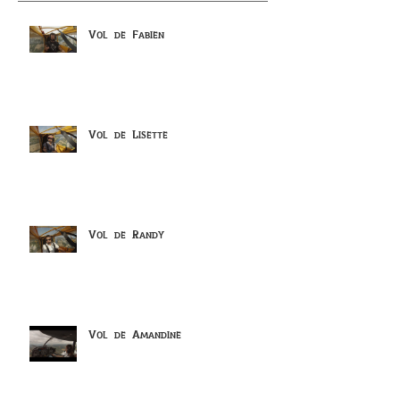
Vol de Fabien
Vol de Lisette
Vol de Randy
Vol de Amandine