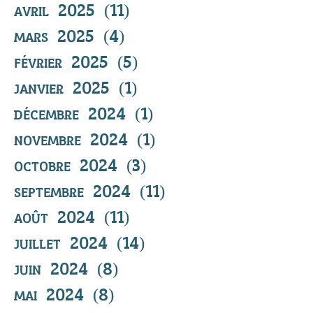
avril 2025
(11)
11 posts
mars 2025
(4)
4 posts
février 2025
(5)
5 posts
janvier 2025
(1)
1 post
décembre 2024
(1)
1 post
novembre 2024
(1)
1 post
octobre 2024
(3)
3 posts
septembre 2024
(11)
11 posts
août 2024
(11)
11 posts
juillet 2024
(14)
14 posts
juin 2024
(8)
8 posts
mai 2024
(8)
8 posts