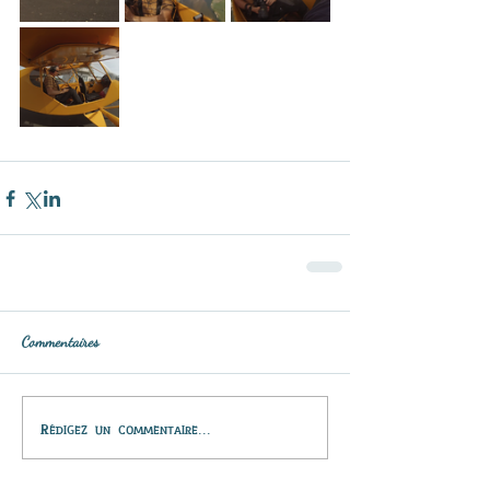
Commentaires
Rédigez un commentaire...