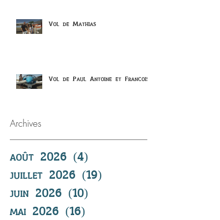
Vol de Mathias
Vol de Paul Antoine et Francois
Archives
août 2026
(4)
4 posts
juillet 2026
(19)
19 posts
juin 2026
(10)
10 posts
mai 2026
(16)
16 posts