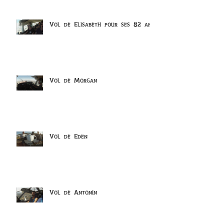
Vol de Elisabeth pour ses 82 ans
Vol de Morgan
Vol de Eden
Vol de Antonin