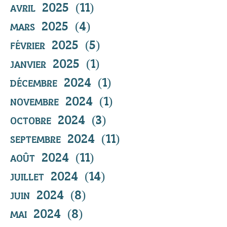
avril 2025
(11)
11 posts
mars 2025
(4)
4 posts
février 2025
(5)
5 posts
janvier 2025
(1)
1 post
décembre 2024
(1)
1 post
novembre 2024
(1)
1 post
octobre 2024
(3)
3 posts
septembre 2024
(11)
11 posts
août 2024
(11)
11 posts
juillet 2024
(14)
14 posts
juin 2024
(8)
8 posts
mai 2024
(8)
8 posts