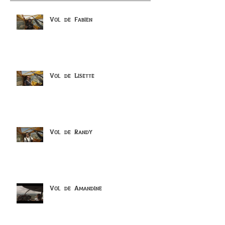
Vol de Fabien
Vol de Lisette
Vol de Randy
Vol de Amandine