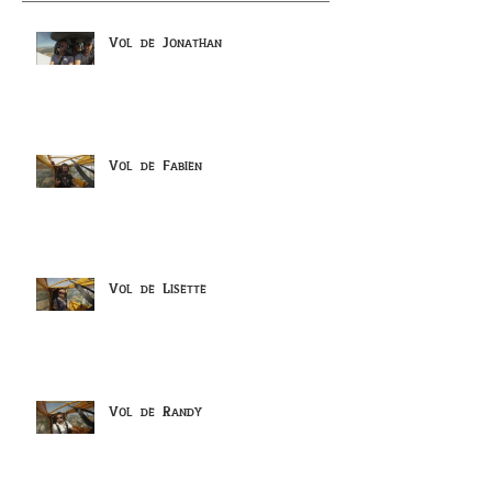
Vol de Jonathan
Vol de Fabien
Vol de Lisette
Vol de Randy