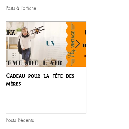
Posts à l'affiche
Cadeau pour la fête des
Premier vol du
mères
Régis
Posts Récents