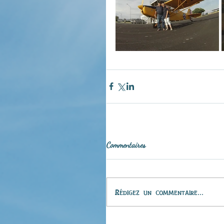
Commentaires
Rédigez un commentaire...