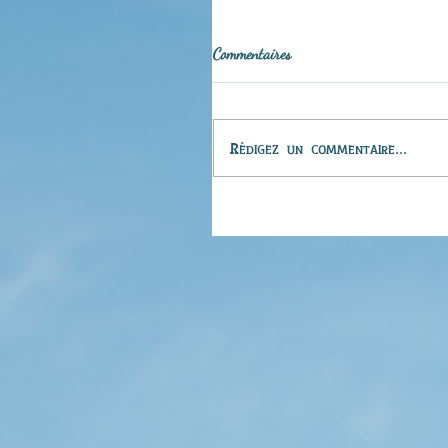
Commentaires
Rédigez un commentaire...