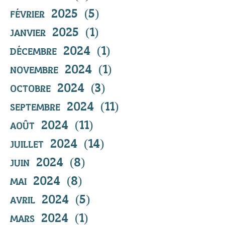
février 2025
(5)
5 posts
janvier 2025
(1)
1 post
décembre 2024
(1)
1 post
novembre 2024
(1)
1 post
octobre 2024
(3)
3 posts
septembre 2024
(11)
11 posts
août 2024
(11)
11 posts
juillet 2024
(14)
14 posts
juin 2024
(8)
8 posts
mai 2024
(8)
8 posts
avril 2024
(5)
5 posts
mars 2024
(1)
1 post