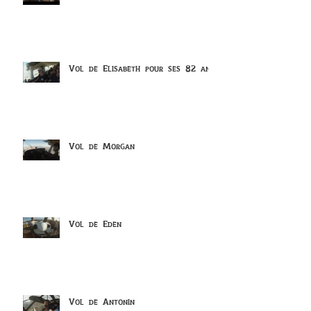
Vol de Elisabeth pour ses 82 ans
Vol de Morgan
Vol de Eden
Vol de Antonin