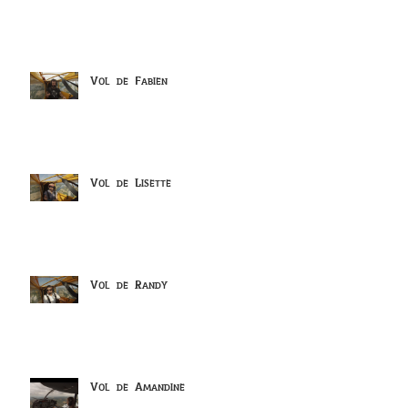
Vol de Fabien
Vol de Lisette
Vol de Randy
Vol de Amandine