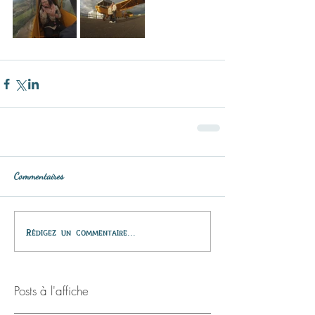
Commentaires
Rédigez un commentaire...
Posts à l'affiche