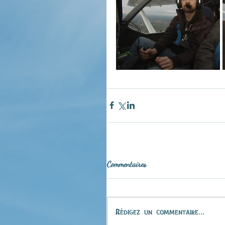
Commentaires
Rédigez un commentaire...