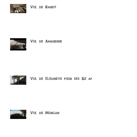
Vol de Randy
Vol de Amandine
Vol de Elisabeth pour ses 82 ans
Vol de Morgan