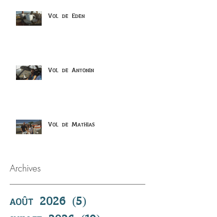
Vol de Eden
Vol de Antonin
Vol de Mathias
Archives
août 2026
(5)
5 posts