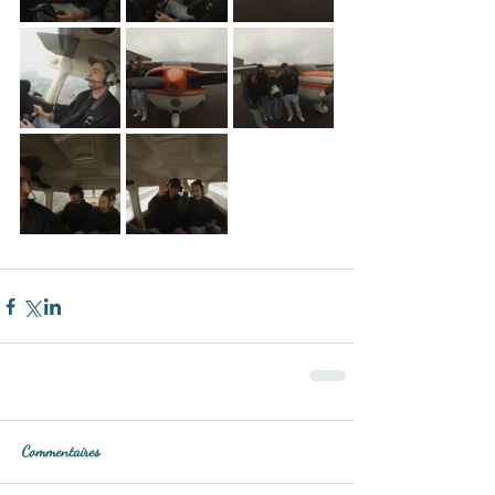
Commentaires