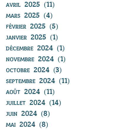
avril 2025
(11)
11 posts
mars 2025
(4)
4 posts
février 2025
(5)
5 posts
janvier 2025
(1)
1 post
décembre 2024
(1)
1 post
novembre 2024
(1)
1 post
octobre 2024
(3)
3 posts
septembre 2024
(11)
11 posts
août 2024
(11)
11 posts
juillet 2024
(14)
14 posts
juin 2024
(8)
8 posts
mai 2024
(8)
8 posts