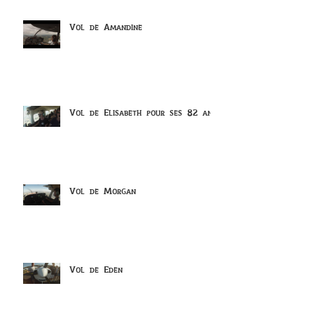
Vol de Amandine
Vol de Elisabeth pour ses 82 ans
Vol de Morgan
Vol de Eden