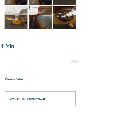
Commentaires
Rédigez un commentaire...