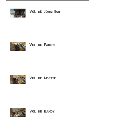
Vol de Jonathan
Vol de Fabien
Vol de Lisette
Vol de Randy