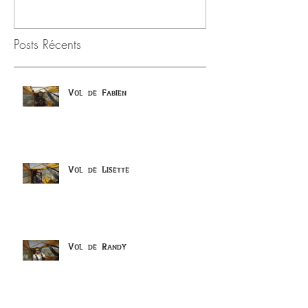
Posts Récents
Vol de Fabien
Vol de Lisette
Vol de Randy