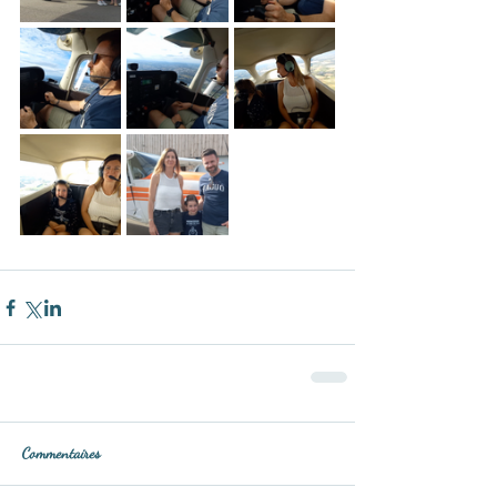
Commentaires