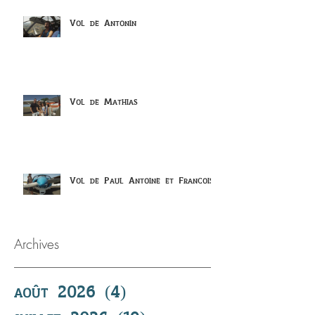
Vol de Antonin
Vol de Mathias
Vol de Paul Antoine et Francois
Archives
août 2026
(4)
4 posts