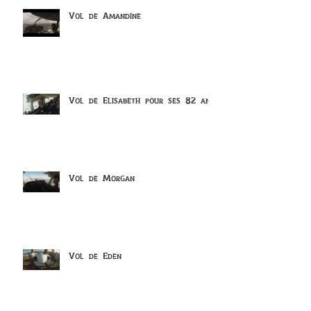
Vol de Amandine
Vol de Elisabeth pour ses 82 ans
Vol de Morgan
Vol de Eden