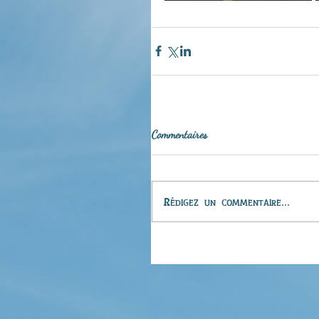
Commentaires
Rédigez un commentaire...