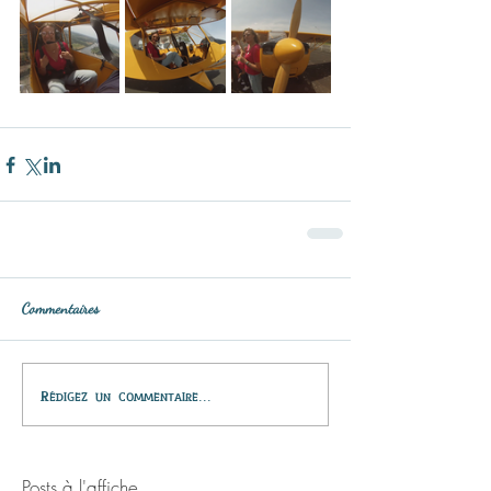
Commentaires
Rédigez un commentaire...
Posts à l'affiche