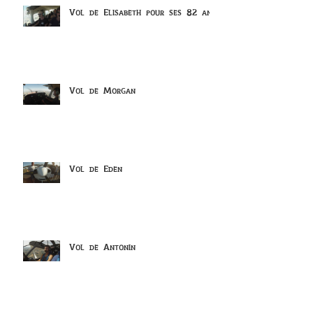
Vol de Elisabeth pour ses 82 ans
Vol de Morgan
Vol de Eden
Vol de Antonin