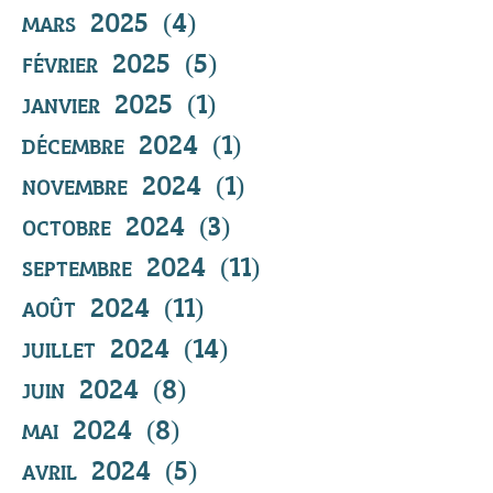
mars 2025
(4)
4 posts
février 2025
(5)
5 posts
janvier 2025
(1)
1 post
décembre 2024
(1)
1 post
novembre 2024
(1)
1 post
octobre 2024
(3)
3 posts
septembre 2024
(11)
11 posts
août 2024
(11)
11 posts
juillet 2024
(14)
14 posts
juin 2024
(8)
8 posts
mai 2024
(8)
8 posts
avril 2024
(5)
5 posts