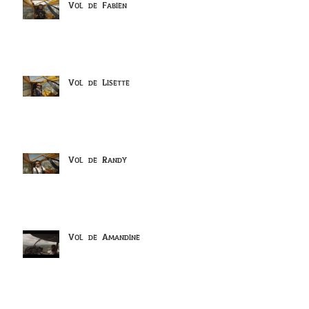
Vol de Fabien
Vol de Lisette
Vol de Randy
Vol de Amandine