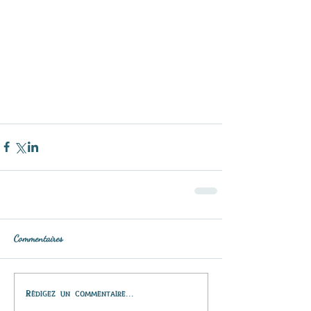
Commentaires
Rédigez un commentaire...