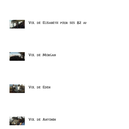
Vol de Elisabeth pour ses 82 ans
Vol de Morgan
Vol de Eden
Vol de Antonin