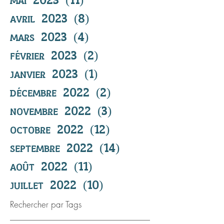
avril 2023
(8)
8 posts
mars 2023
(4)
4 posts
février 2023
(2)
2 posts
janvier 2023
(1)
1 post
décembre 2022
(2)
2 posts
novembre 2022
(3)
3 posts
octobre 2022
(12)
12 posts
septembre 2022
(14)
14 posts
août 2022
(11)
11 posts
juillet 2022
(10)
10 posts
Rechercher par Tags