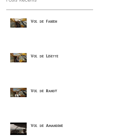
Vol de Fabien
Vol de Lisette
Vol de Randy
Vol de Amandine