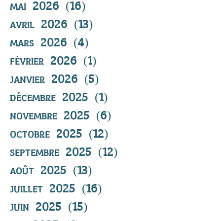
mai 2026
(16)
16 posts
avril 2026
(13)
13 posts
mars 2026
(4)
4 posts
février 2026
(1)
1 post
janvier 2026
(5)
5 posts
décembre 2025
(1)
1 post
novembre 2025
(6)
6 posts
octobre 2025
(12)
12 posts
septembre 2025
(12)
12 posts
août 2025
(13)
13 posts
juillet 2025
(16)
16 posts
juin 2025
(15)
15 posts