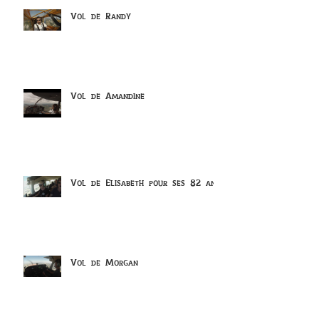
Vol de Randy
Vol de Amandine
Vol de Elisabeth pour ses 82 ans
Vol de Morgan