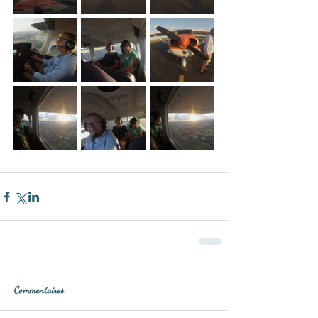
Commentaires