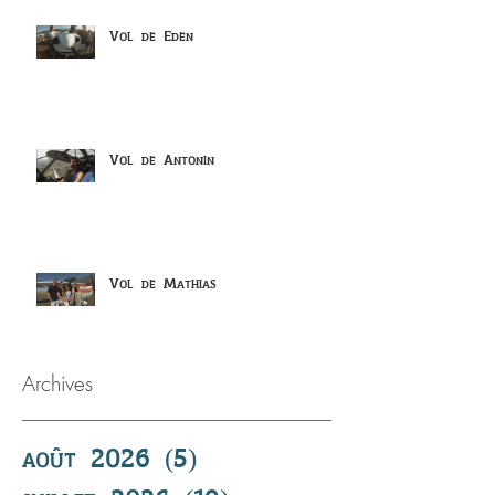
Vol de Eden
Vol de Antonin
Vol de Mathias
Archives
août 2026
(5)
5 posts