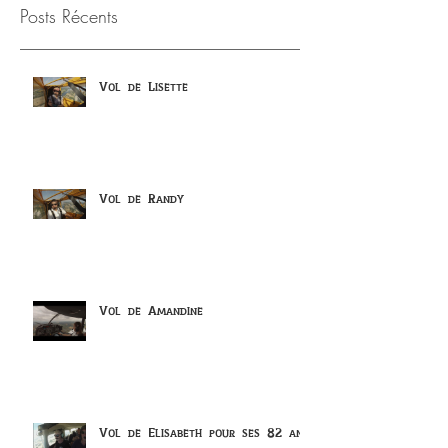
Posts Récents
Vol de Lisette
Vol de Randy
Vol de Amandine
Vol de Elisabeth pour ses 82 ans