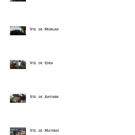
Vol de Morgan
Vol de Eden
Vol de Antonin
Vol de Mathias