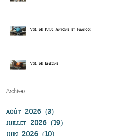
Vol de Paul Antoine et Francois
Vol de Emeline
Archives
août 2026
(3)
3 posts
juillet 2026
(19)
19 posts
juin 2026
(10)
10 posts