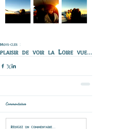
Mots-clés :
plaisir de voir la Loire vue du ciel
Commentaires
Rédigez un commentaire...