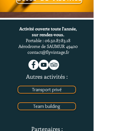
Activité ouverte toute l'année,
sur rendez-vous.
Portable :
06.50.87.83.18
Aérodrome de SAUMUR 49400
contact@flyvintage.fr
Autres activités :
Transport privé
Team building
Partenaires :