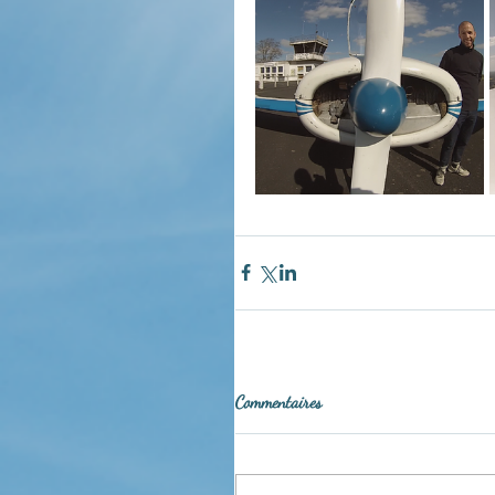
Commentaires