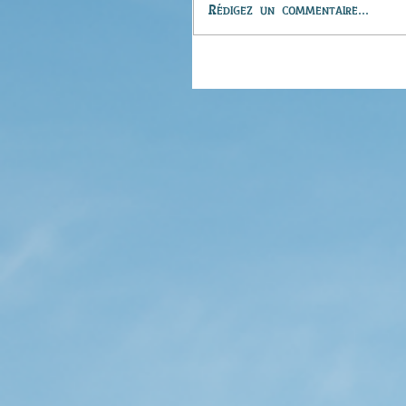
Rédigez un commentaire...