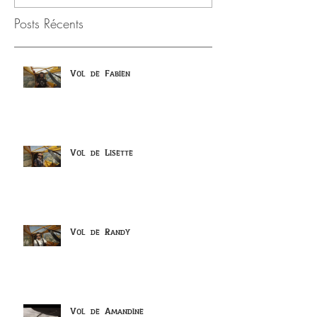
Posts Récents
Vol de Fabien
Vol de Lisette
Vol de Randy
Vol de Amandine