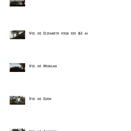
Vol de Elisabeth pour ses 82 ans
Vol de Morgan
Vol de Eden