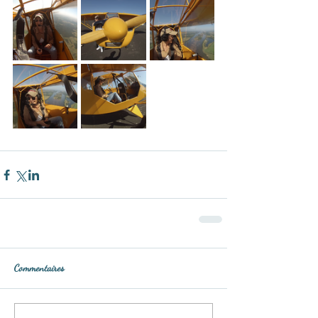
Commentaires