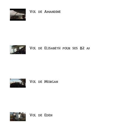
Vol de Amandine
Vol de Elisabeth pour ses 82 ans
Vol de Morgan
Vol de Eden