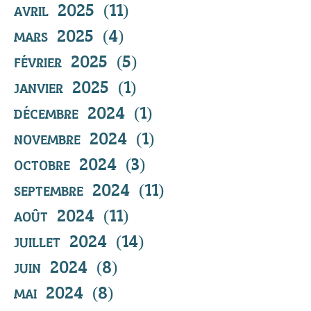
avril 2025
(11)
11 posts
mars 2025
(4)
4 posts
février 2025
(5)
5 posts
janvier 2025
(1)
1 post
décembre 2024
(1)
1 post
novembre 2024
(1)
1 post
octobre 2024
(3)
3 posts
septembre 2024
(11)
11 posts
août 2024
(11)
11 posts
juillet 2024
(14)
14 posts
juin 2024
(8)
8 posts
mai 2024
(8)
8 posts