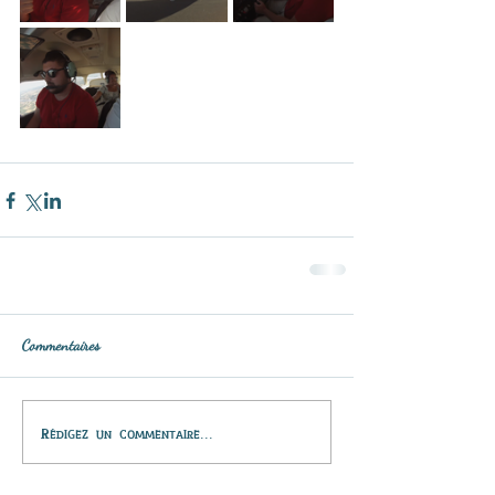
Commentaires
Rédigez un commentaire...