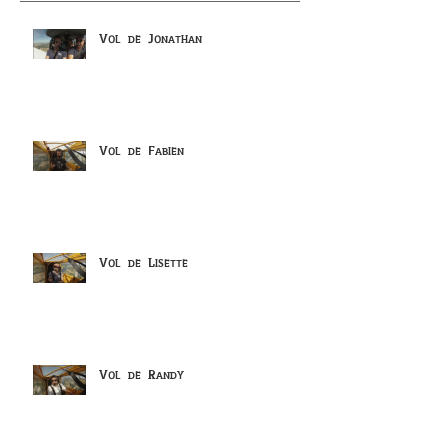
Vol de Jonathan
Vol de Fabien
Vol de Lisette
Vol de Randy