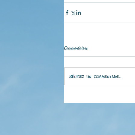
Commentaires
Rédigez un commentaire...