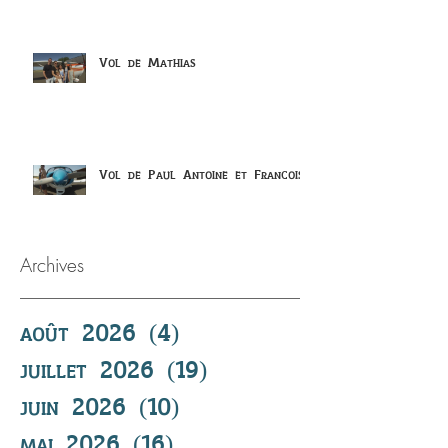
Vol de Mathias
Vol de Paul Antoine et Francois
Archives
août 2026
(4)
4 posts
juillet 2026
(19)
19 posts
juin 2026
(10)
10 posts
mai 2026
(16)
16 posts