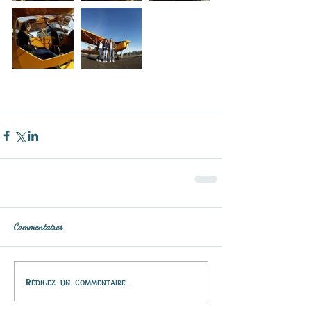
Commentaires
Rédigez un commentaire...