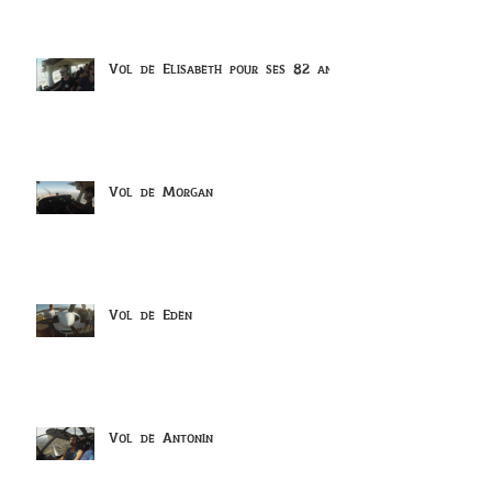
Vol de Elisabeth pour ses 82 ans
Vol de Morgan
Vol de Eden
Vol de Antonin