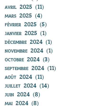
avril 2025
(11)
11 posts
mars 2025
(4)
4 posts
février 2025
(5)
5 posts
janvier 2025
(1)
1 post
décembre 2024
(1)
1 post
novembre 2024
(1)
1 post
octobre 2024
(3)
3 posts
septembre 2024
(11)
11 posts
août 2024
(11)
11 posts
juillet 2024
(14)
14 posts
juin 2024
(8)
8 posts
mai 2024
(8)
8 posts