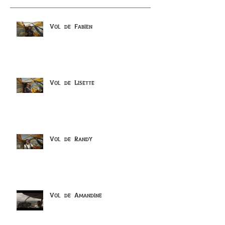
Vol de Fabien
Vol de Lisette
Vol de Randy
Vol de Amandine