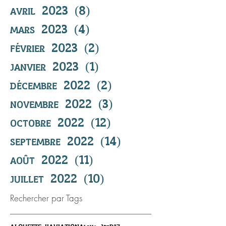
avril 2023
(8)
8 posts
mars 2023
(4)
4 posts
février 2023
(2)
2 posts
janvier 2023
(1)
1 post
décembre 2022
(2)
2 posts
novembre 2022
(3)
3 posts
octobre 2022
(12)
12 posts
septembre 2022
(14)
14 posts
août 2022
(11)
11 posts
juillet 2022
(10)
10 posts
Rechercher par Tags