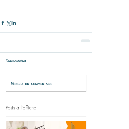
Commentaires
Rédigez un commentaire...
Posts à l'affiche