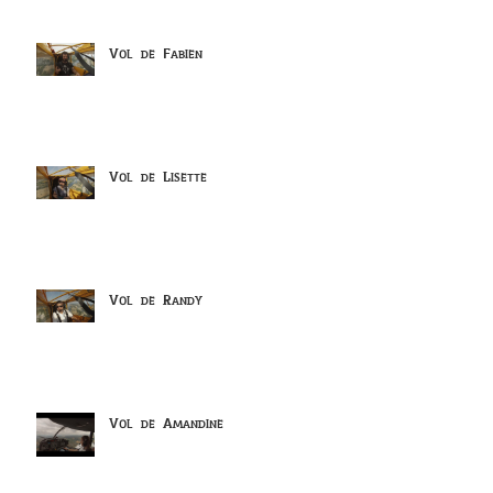
Vol de Fabien
Vol de Lisette
Vol de Randy
Vol de Amandine