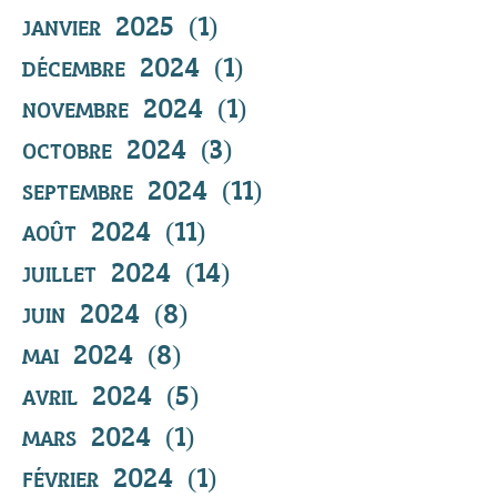
janvier 2025
(1)
1 post
décembre 2024
(1)
1 post
novembre 2024
(1)
1 post
octobre 2024
(3)
3 posts
septembre 2024
(11)
11 posts
août 2024
(11)
11 posts
juillet 2024
(14)
14 posts
juin 2024
(8)
8 posts
mai 2024
(8)
8 posts
avril 2024
(5)
5 posts
mars 2024
(1)
1 post
février 2024
(1)
1 post