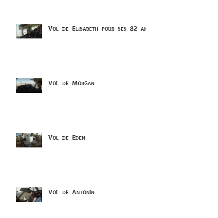
Vol de Elisabeth pour ses 82 ans
Vol de Morgan
Vol de Eden
Vol de Antonin