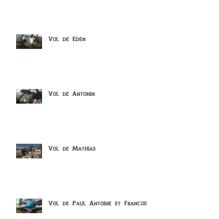
Vol de Eden
Vol de Antonin
Vol de Mathias
Vol de Paul Antoine et Francois