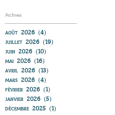
Archives
août 2026
(4)
4 posts
juillet 2026
(19)
19 posts
juin 2026
(10)
10 posts
mai 2026
(16)
16 posts
avril 2026
(13)
13 posts
mars 2026
(4)
4 posts
février 2026
(1)
1 post
janvier 2026
(5)
5 posts
décembre 2025
(1)
1 post