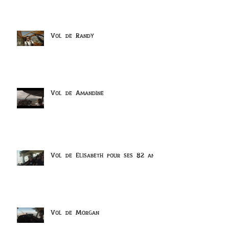
Vol de Randy
Vol de Amandine
Vol de Elisabeth pour ses 82 ans
Vol de Morgan