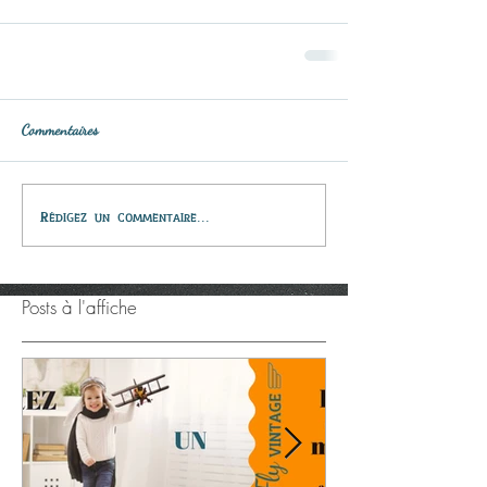
Commentaires
Rédigez un commentaire...
Posts à l'affiche